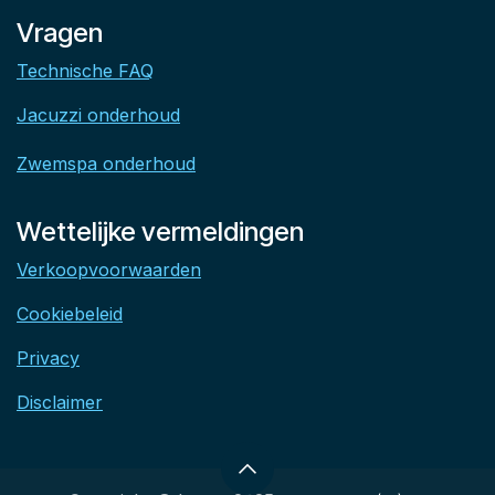
Vragen
Technische FAQ
Jacuzzi onderhoud
Zwemspa onderhoud
Wettelijke vermeldingen
Verkoopvoorwaarden
Cookiebeleid
Privacy
Disclaimer