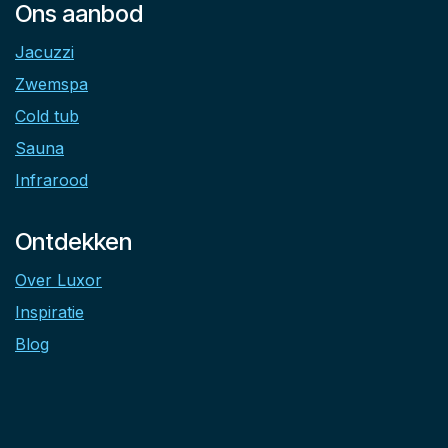
Ons aanbod
Jacuzzi
Zwemspa
Cold tub
Sauna
Infrarood
Ontdekken
Over Luxor
Inspiratie
Blog