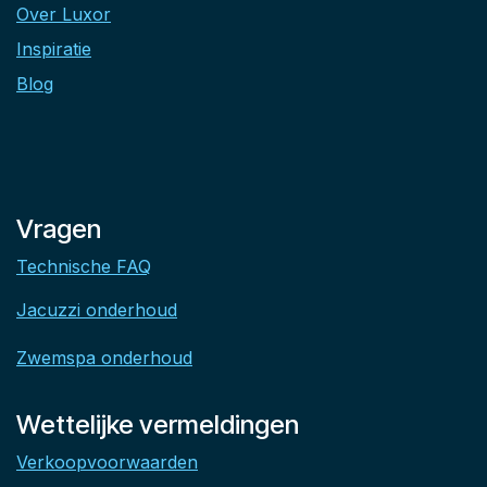
Over Luxor
Inspiratie
Blog
Vragen
Technische FAQ
Jacuzzi onderhoud
Zwemspa onderhoud
Wettelijke vermeldingen
Verkoopvoorwaarden