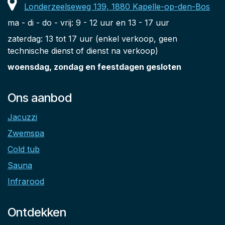
Londerzeelseweg 139, 1880 Kapelle-op-den-Bos
ma - di - do - vrij: 9 - 12 uur en 13 - 17 uur
zaterdag: 13 tot 17 uur (enkel verkoop, geen
technische dienst of dienst na verkoop)
woensdag, zondag en feestdagen gesloten
Ons aanbod
Jacuzzi
Zwemspa
Cold tub
Sauna
Infrarood
Ontdekken