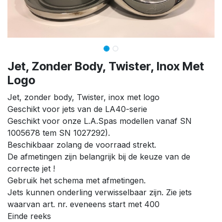
Jet, Zonder Body, Twister, Inox Met
Logo
Jet, zonder body, Twister, inox met logo
Geschikt voor jets van de LA40-serie
Geschikt voor onze L.A.Spas modellen vanaf SN
1005678 tem SN 1027292).
Beschikbaar zolang de voorraad strekt.
De afmetingen zijn belangrijk bij de keuze van de
correcte jet !
Gebruik het schema met afmetingen.
Jets kunnen onderling verwisselbaar zijn. Zie jets
waarvan art. nr. eveneens start met 400
Einde reeks