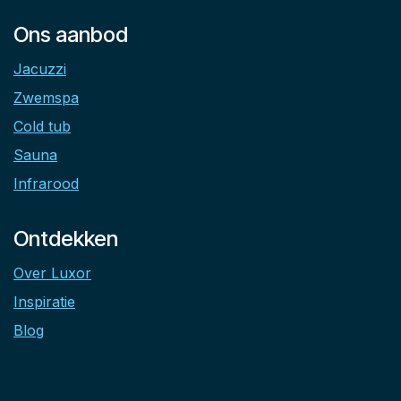
Ons aanbod
Jacuzzi
Zwemspa
Cold tub
Sauna
Infrarood
Ontdekken
Over Luxor
Inspiratie
Blog