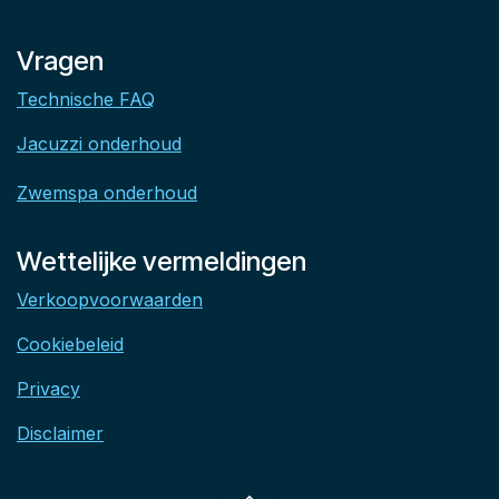
Vragen
Technische FAQ
Jacuzzi onderhoud
Zwemspa onderhoud
Wettelijke vermeldingen
Verkoopvoorwaarden
Cookiebeleid
Privacy
Disclaimer