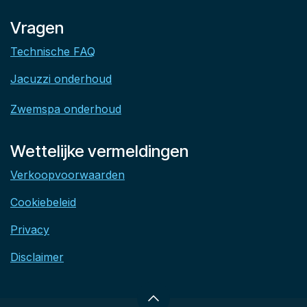
Vragen
Technische FAQ
Jacuzzi onderhoud
Zwemspa onderhoud
Wettelijke vermeldingen
Verkoopvoorwaarden
Cookiebeleid
Privacy
Disclaimer