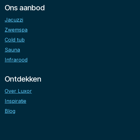
Ons aanbod
Jacuzzi
Zwemspa
Cold tub
Sauna
Infrarood
Ontdekken
Over Luxor
Inspiratie
Blog