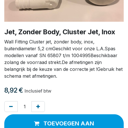
Jet, Zonder Body, Cluster Jet, Inox
Wall Fitting Cluster jet, zonder body, inox,
buitendiameter 5,2 cmGeschikt voor onze L.A.Spas
modellen vanaf SN 65807 t/m 1004995Beschikbaar
zolang de voorraad strekt.De afmetingen zijn
belangrijk bij de keuze van de correcte jet !Gebruik het
schema met afmetingen.
8,92
€
Inclusief btw
TOEVOEGEN AAN