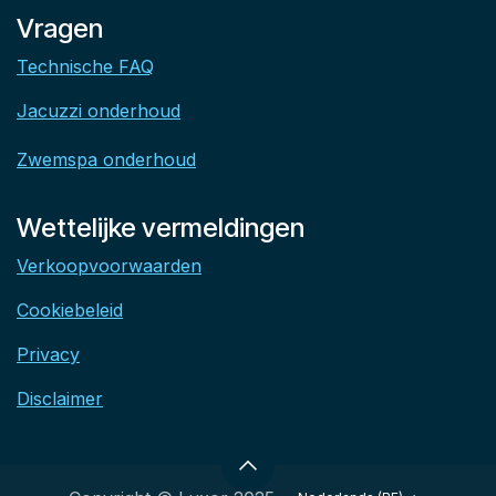
Vragen
Technische FAQ
Jacuzzi onderhoud
Zwemspa onderhoud
Wettelijke vermeldingen
Verkoopvoorwaarden
Cookiebeleid
Privacy
Disclaimer