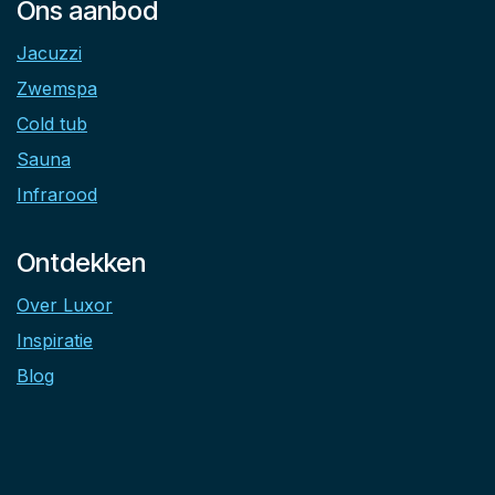
Ons aanbod
Jacuzzi
Zwemspa
Cold tub
Sauna
Infrarood
Ontdekken
Over Luxor
Inspiratie
Blog