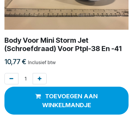
Body Voor Mini Storm Jet
(Schroefdraad) Voor Ptpl-38 En -41
10,77
€
Inclusief btw
TOEVOEGEN AAN
WINKELMANDJE