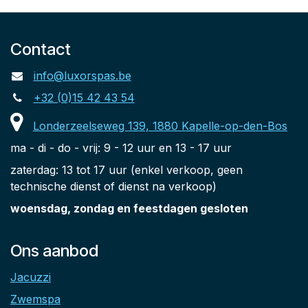
Contact
info@luxorspas.be
+32 (0)15 42 43 54
Londerzeelseweg 139, 1880 Kapelle-op-den-Bos
ma - di - do - vrij: 9 - 12 uur en 13 - 17 uur
zaterdag: 13 tot 17 uur (enkel verkoop, geen
technische dienst of dienst na verkoop)
woensdag, zondag en feestdagen gesloten
Ons aanbod
Jacuzzi
Zwemspa