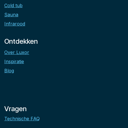
Cold tub
Sauna
Infrarood
Ontdekken
Over Luxor
Inspiratie
Blog
Vragen
Technische FAQ