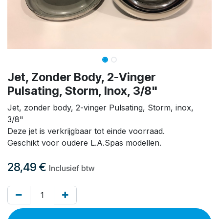
Jet, Zonder Body, 2-Vinger
Pulsating, Storm, Inox, 3/8"
Jet, zonder body, 2-vinger Pulsating, Storm, inox,
3/8"
Deze jet is verkrijgbaar tot einde voorraad.
Geschikt voor oudere L.A.Spas modellen.
28,49
€
Inclusief btw