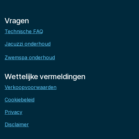
Vragen
Technische FAQ
Jacuzzi onderhoud
Zwemspa onderhoud
Wettelijke vermeldingen
Verkoopvoorwaarden
Cookiebeleid
Privacy
Disclaimer