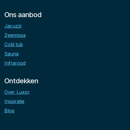
Ons aanbod
Jacuzzi
Zwemspa
Cold tub
Sauna
Infrarood
Ontdekken
Over Luxor
Inspiratie
Blog