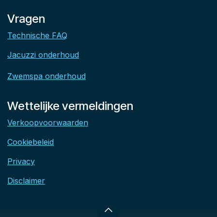
Vragen
Technische FAQ
Jacuzzi onderhoud
Zwemspa onderhoud
Wettelijke vermeldingen
Verkoopvoorwaarden
Cookiebeleid
Privacy
Disclaimer