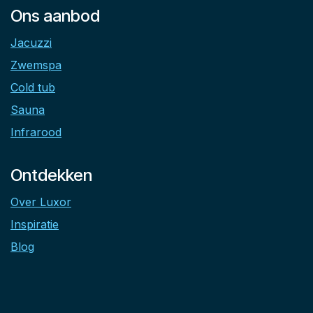
Ons aanbod
Jacuzzi
Zwemspa
Cold tub
Sauna
Infrarood
Ontdekken
Over Luxor
Inspiratie
Blog