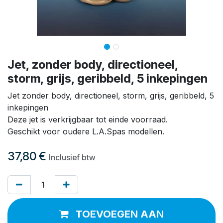
Jet, zonder body, directioneel,
storm, grijs, geribbeld, 5 inkepingen
Jet zonder body, directioneel, storm, grijs, geribbeld, 5
inkepingen
Deze jet is verkrijgbaar tot einde voorraad.
Geschikt voor oudere L.A.Spas modellen.
37,80
€
Inclusief btw
TOEVOEGEN AAN