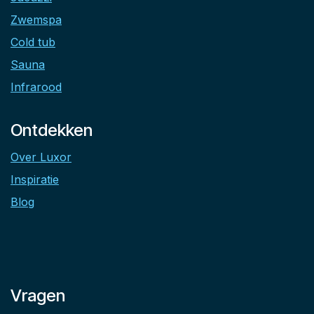
Zwemspa
Cold tub
Sauna
Infrarood
Ontdekken
Over Luxor
Inspiratie
Blog
Vragen