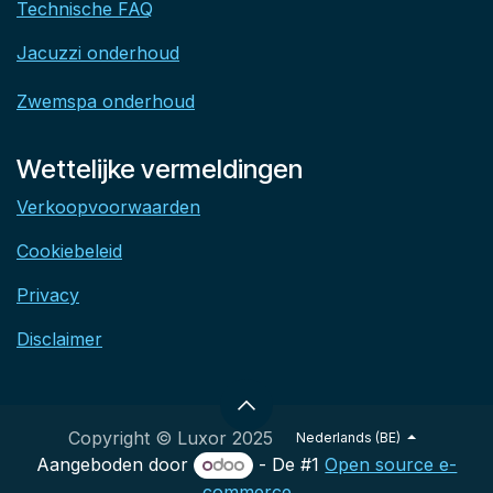
Technische FAQ
Jacuzzi onderhoud
Zwemspa onderhoud
Wettelijke vermeldingen
Verkoopvoorwaarden
Cookiebeleid
Privacy
Disclaimer
Copyright © Luxor 2025
Nederlands (BE)
Aangeboden door
- De #1
Open source e-
commerce