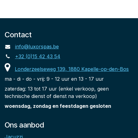
Contact
info@luxorspas.be
+32 (0)15 42 43 54
Londerzeelseweg 139, 1880 Kapelle-op-den-Bos
ma - di - do - vrij: 9 - 12 uur en 13 - 17 uur
zaterdag: 13 tot 17 uur (enkel verkoop, geen
technische dienst of dienst na verkoop)
woensdag, zondag en feestdagen gesloten
Ons aanbod
Jacuzzi