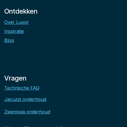
Ontdekken
Over Luxor
Inspiratie
Blog
Vragen
Technische FAQ
Jacuzzi onderhoud
Zwemspa onderhoud