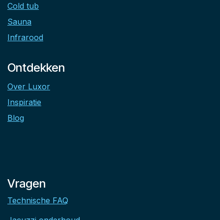
Cold tub
Sauna
Infrarood
Ontdekken
Over Luxor
Inspiratie
Blog
Vragen
Technische FAQ