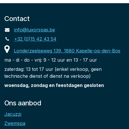
Contact
info@luxorspas.be
+32 (0)15 42 43 54
Londerzeelseweg 139, 1880 Kapelle-op-den-Bos
ma - di - do - vrij: 9 - 12 uur en 13 - 17 uur
zaterdag: 13 tot 17 uur (enkel verkoop, geen
technische dienst of dienst na verkoop)
woensdag, zondag en feestdagen gesloten
Ons aanbod
Jacuzzi
Zwemspa