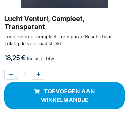
Lucht Venturi, Compleet,
Transparant
Lucht venturi, compleet, transparantBeschikbaar
zolang de voorraad strekt.
18,25
€
Inclusief btw
TOEVOEGEN AAN
WINKELMANDJE