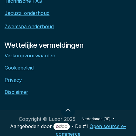
Technische FAQ
Jacuzzi onderhoud
Zwemspa onderhoud
Wettelijke vermeldingen
Verkoopvoorwaarden
Cookiebeleid
Privacy
Disclaimer
Copyright © Luxor 2025
Nederlands (BE)
Aangeboden door
- De #1
Open source e-
commerce