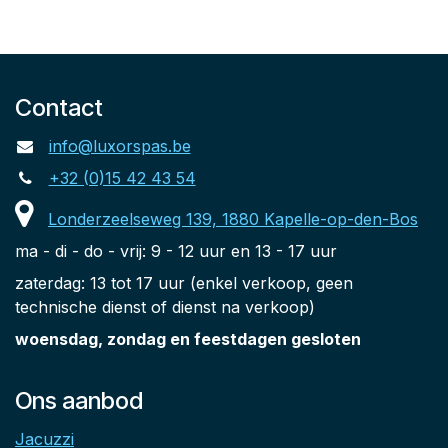
Contact
info@luxorspas.be
+32 (0)15 42 43 54
Londerzeelseweg 139, 1880 Kapelle-op-den-Bos
ma - di - do - vrij: 9 - 12 uur en 13 - 17 uur
zaterdag: 13 tot 17 uur (enkel verkoop, geen
technische dienst of dienst na verkoop)
woensdag, zondag en feestdagen gesloten
Ons aanbod
Jacuzzi