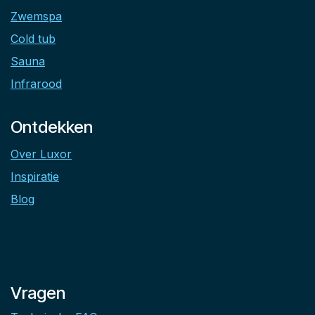
Zwemspa
Cold tub
Sauna
Infrarood
Ontdekken
Over Luxor
Inspiratie
Blog
Vragen