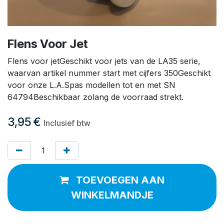
Flens Voor Jet
Flens voor jetGeschikt voor jets van de LA35 serie,
waarvan artikel nummer start met cijfers 350Geschikt
voor onze L.A.Spas modellen tot en met SN
64794Beschikbaar zolang de voorraad strekt.
3,95
€
Inclusief btw
TOEVOEGEN AAN
WINKELMANDJE