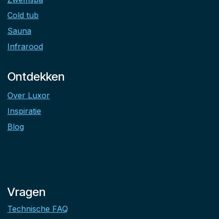
Cold tub
Sauna
Infrarood
Ontdekken
Over Luxor
Inspiratie
Blog
Vragen
Technische FAQ