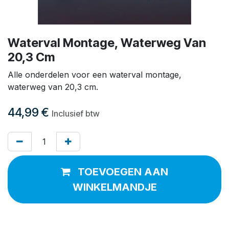
Waterval Montage, Waterweg Van
20,3 Cm
Alle onderdelen voor een waterval montage,
waterweg van 20,3 cm.
44,99
€
Inclusief btw
TOEVOEGEN AAN
WINKELMANDJE