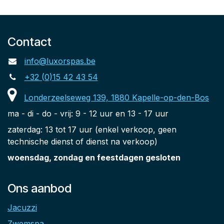
Contact
info@luxorspas.be
+32 (0)15 42 43 54
Londerzeelseweg 139, 1880 Kapelle-op-den-Bos
ma - di - do - vrij: 9 - 12 uur en 13 - 17 uur
zaterdag: 13 tot 17 uur (enkel verkoop, geen
technische dienst of dienst na verkoop)
woensdag, zondag en feestdagen gesloten
Ons aanbod
Jacuzzi
Zwemspa