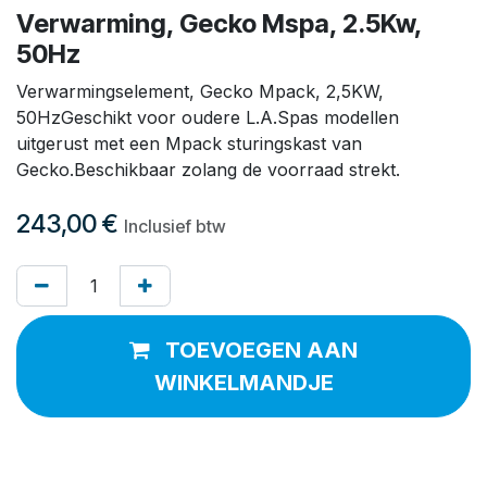
Verwarming, Gecko Mspa, 2.5Kw,
50Hz
Verwarmingselement, Gecko Mpack, 2,5KW,
50HzGeschikt voor oudere L.A.Spas modellen
uitgerust met een Mpack sturingskast van
Gecko.Beschikbaar zolang de voorraad strekt.
243,00
€
Inclusief btw
TOEVOEGEN AAN
WINKELMANDJE