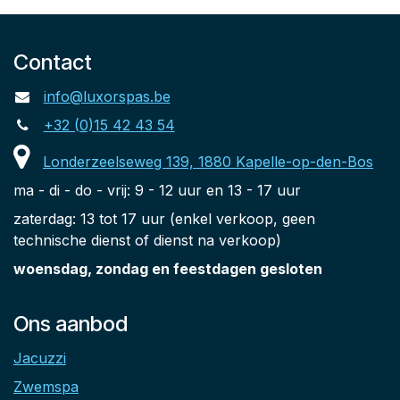
Contact
info@luxorspas.be
+32 (0)15 42 43 54
Londerzeelseweg 139, 1880 Kapelle-op-den-Bos
ma - di - do - vrij: 9 - 12 uur en 13 - 17 uur
zaterdag: 13 tot 17 uur (enkel verkoop, geen
technische dienst of dienst na verkoop)
woensdag, zondag en feestdagen gesloten
Ons aanbod
Jacuzzi
Zwemspa