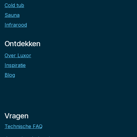
Cold tub
Sauna
Infrarood
Ontdekken
Over Luxor
Inspiratie
Blog
Vragen
Technische FAQ