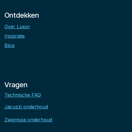
Ontdekken
Over Luxor
Inspiratie
Blog
Vragen
Technische FAQ
Jacuzzi onderhoud
Zwemspa onderhoud