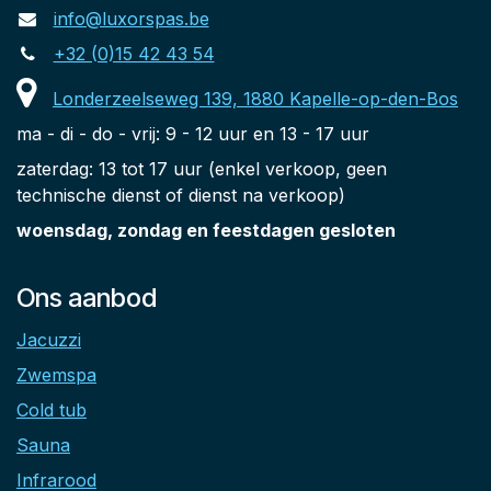
info@luxorspas.be
+32 (0)15 42 43 54
Londerzeelseweg 139, 1880 Kapelle-op-den-Bos
ma - di - do - vrij: 9 - 12 uur en 13 - 17 uur
zaterdag: 13 tot 17 uur (enkel verkoop, geen
technische dienst of dienst na verkoop)
woensdag, zondag en feestdagen gesloten
Ons aanbod
Jacuzzi
Zwemspa
Cold tub
Sauna
Infrarood