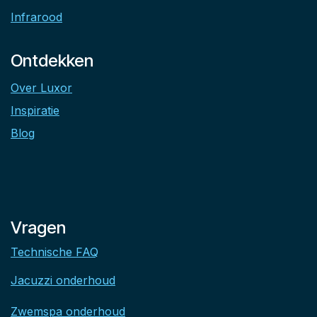
Infrarood
Ontdekken
Over Luxor
Inspiratie
Blog
Vragen
Technische FAQ
Jacuzzi onderhoud
Zwemspa onderhoud