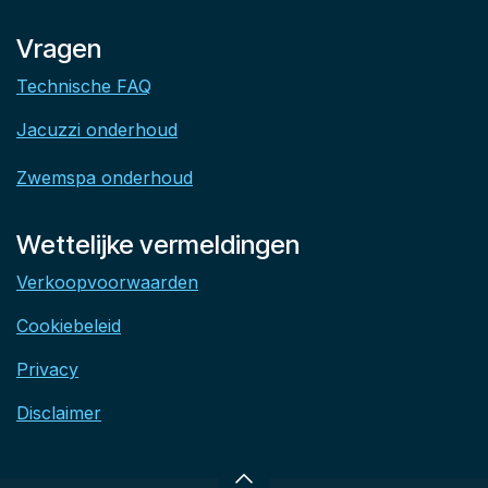
Vragen
Technische FAQ
Jacuzzi onderhoud
Zwemspa onderhoud
Wettelijke vermeldingen
Verkoopvoorwaarden
Cookiebeleid
Privacy
Disclaimer