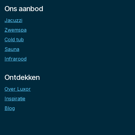
Ons aanbod
Jacuzzi
Zwemspa
Cold tub
Sauna
Infrarood
Ontdekken
Over Luxor
Inspiratie
Blog