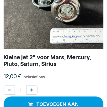
Kleine jet 2" voor Mars, Mercury,
Pluto, Saturn, Sirius
12,00
€
Inclusief btw
TOEVOEGEN AAN