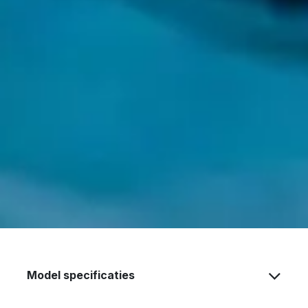
Model specificaties