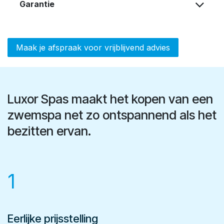
Garantie
Maak je afspraak voor vrijblijvend advies
Luxor Spas maakt het kopen van een
zwemspa net zo ontspannend als het
bezitten ervan.
1
Eerlijke prijsstelling