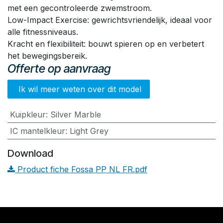
met een gecontroleerde zwemstroom.
Low-Impact Exercise: gewrichtsvriendelijk, ideaal voor
alle fitnessniveaus.
Kracht en flexibiliteit: bouwt spieren op en verbetert
het bewegingsbereik.
Offerte op aanvraag
Ik wil meer weten over dit model
Kuipkleur
:
Silver Marble
IC mantelkleur
:
Light Grey
Download
Product fiche Fossa PP NL FR.pdf