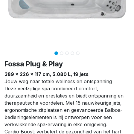
Fossa Plug & Play
389 × 226 × 117 cm, 5.080 L, 19 jets
Jouw weg naar totale wellness en ontspanning
Deze veelzijdige spa combineert comfort,
duurzaamheid en prestaties en biedt ontspanning en
therapeutische voordelen. Met 15 nauwkeurige jets,
ergonomische zitplaatsen en geavanceerde Balboa-
bedieningselementen is hij ontworpen voor een
verkwikkende spa-ervaring in elke omgeving.
Cardio Boost: verbetert de gezondheid van het hart