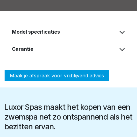
Model specificaties
Garantie
Maak je afspraak voor vrijblijvend advies
Luxor Spas maakt het kopen van een
zwemspa net zo ontspannend als het
bezitten ervan.