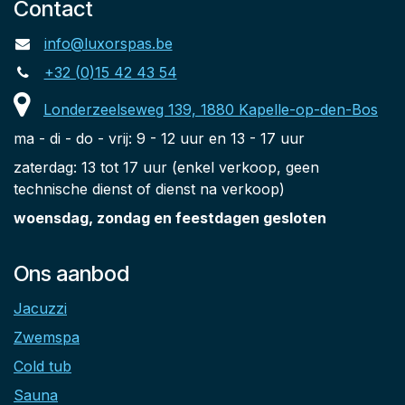
Contact
info@luxorspas.be
+32 (0)15 42 43 54
Londerzeelseweg 139, 1880 Kapelle-op-den-Bos
ma - di - do - vrij: 9 - 12 uur en 13 - 17 uur
zaterdag: 13 tot 17 uur (enkel verkoop, geen
technische dienst of dienst na verkoop)
woensdag, zondag en feestdagen gesloten
Ons aanbod
Jacuzzi
Zwemspa
Cold tub
Sauna