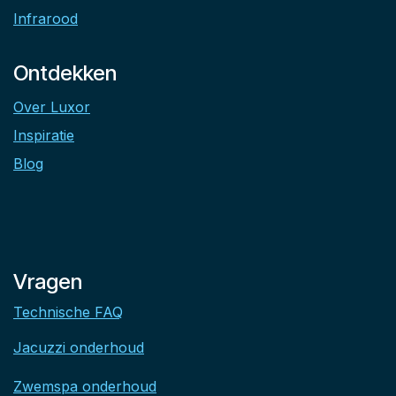
Infrarood
Ontdekken
Over Luxor
Inspiratie
Blog
Vragen
Technische FAQ
Jacuzzi onderhoud
Zwemspa onderhoud