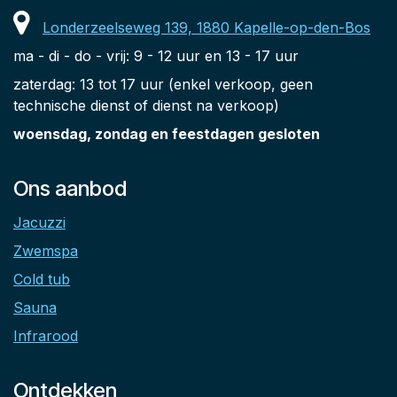
Londerzeelseweg 139, 1880 Kapelle-op-den-Bos
ma - di - do - vrij: 9 - 12 uur en 13 - 17 uur
zaterdag: 13 tot 17 uur (enkel verkoop, geen
technische dienst of dienst na verkoop)
woensdag, zondag en feestdagen gesloten
Ons aanbod
Jacuzzi
Zwemspa
Cold tub
Sauna
Infrarood
Ontdekken