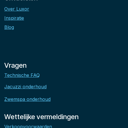
Over Luxor
Inspiratie
Blog
Vragen
Technische FAQ
Jacuzzi onderhoud
Zwemspa onderhoud
Wettelijke vermeldingen
Verkoopvoorwaarden