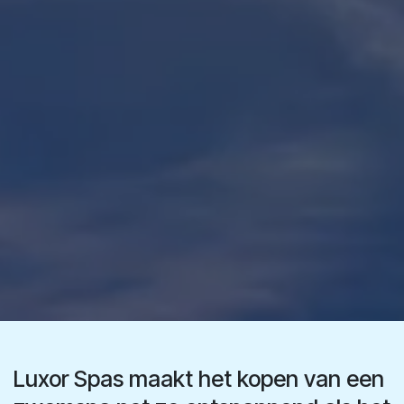
Luxor Spas maakt het kopen van een