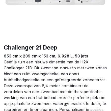
Challenger 21 Deep
653 cm x 239 cm x 153 cm, 6.928 L, 53 jets
Geef je tuin een nieuwe dimensie met de H2X
Challenger 21D. Dit zwemspa-ontwerp met twee zones
biedt een ruim zwemgedeelte, een apart
bubbelbadgedeelte en een geïntegreerde zonneterras.
Deze zwemspa van 6,4 meter combineert de
voordelen van een zwembad met de therapeutische
werking van een bubbelbad en is de perfecte plek om
op je plaats te zwemmen, watergymnastiek te doen, te
recreëren en te ontspannen. Personaliseer je sessies