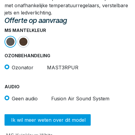
met onafhankelijke temperatuurregelaars, verstelbare
jets en ledverlichting.
Offerte op aanvraag
MS MANTELKLEUR
OZONBEHANDELING
Ozonator
MAST3RPUR
AUDIO
Geen audio
Fusion Air Sound System
Ik wil meer weten over dit model