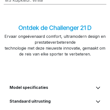
MS Kuipkleur
:
White
Ontdek de Challenger 21 D
Ervaar ongeëvenaard comfort, ultramodern design en
prestatieverbeterende
technologie met deze nieuwste innovatie, gemaakt om
de reis van elke sporter te verbeteren.
Model specificaties
Standaard uitrusting