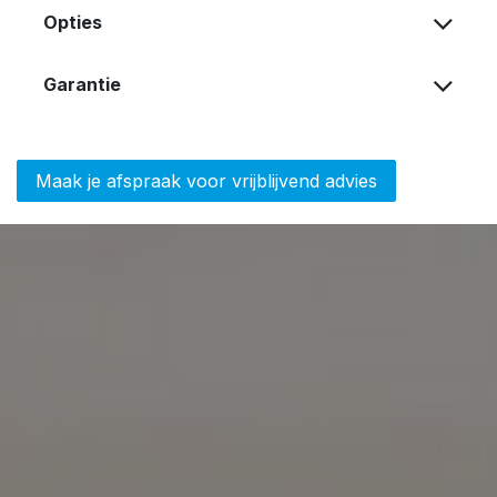
Opties
Garantie
Maak je afspraak voor vrijblijvend advies