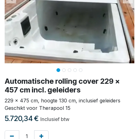
Automatische rolling cover 229 x
457 cm incl. geleiders
229 x 475 cm, hoogte 130 cm, inclusief geleiders
Geschikt voor Therapool 15
5.720,34
€
Inclusief btw