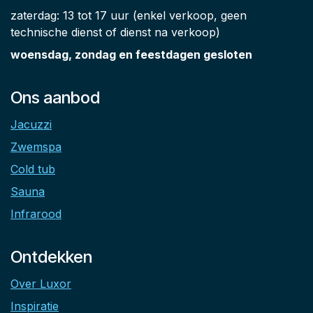
zaterdag: 13 tot 17 uur (enkel verkoop, geen
technische dienst of dienst na verkoop)
woensdag, zondag en feestdagen gesloten
Ons aanbod
Jacuzzi
Zwemspa
Cold tub
Sauna
Infrarood
Ontdekken
Over Luxor
Inspiratie