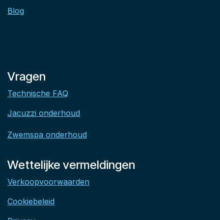
Blog
Vragen
Technische FAQ
Jacuzzi onderhoud
Zwemspa onderhoud
Wettelijke vermeldingen
Verkoopvoorwaarden
Cookiebeleid