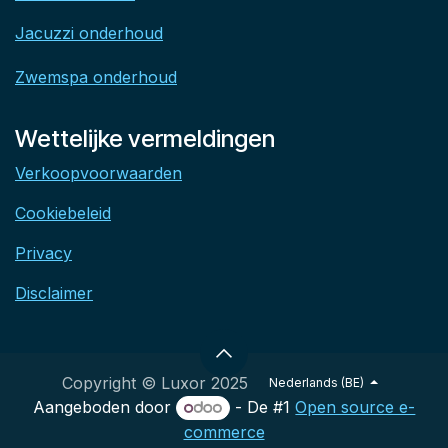
Jacuzzi onderhoud
Zwemspa onderhoud
Wettelijke vermeldingen
Verkoopvoorwaarden
Cookiebeleid
Privacy
Disclaimer
Copyright © Luxor 2025
Nederlands (BE)
Aangeboden door
- De #1
Open source e-
commerce