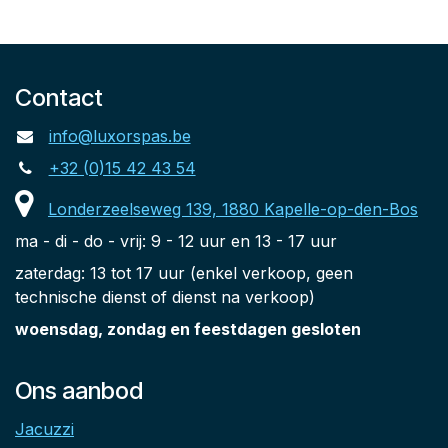
Contact
info@luxorspas.be
+32 (0)15 42 43 54
Londerzeelseweg 139, 1880 Kapelle-op-den-Bos
ma - di - do - vrij: 9 - 12 uur en 13 - 17 uur
zaterdag: 13 tot 17 uur (enkel verkoop, geen
technische dienst of dienst na verkoop)
woensdag, zondag en feestdagen gesloten
Ons aanbod
Jacuzzi