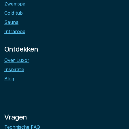
Zwemspa
Cold tub
Sauna
Infrarood
Ontdekken
Over Luxor
Inspiratie
Blog
Vragen
Technische FAQ