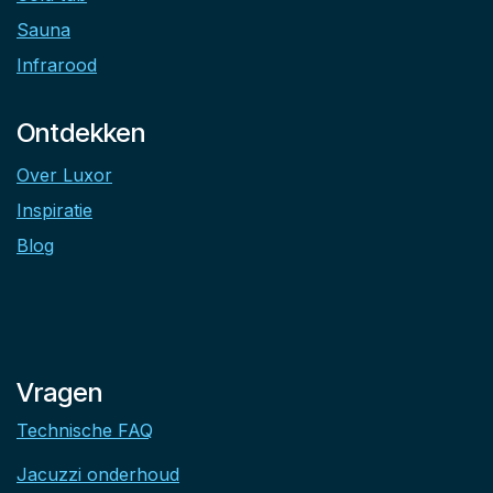
Sauna
Infrarood
Ontdekken
Over Luxor
Inspiratie
Blog
Vragen
Technische FAQ
Jacuzzi onderhoud