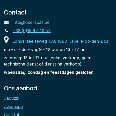
Contact
info@luxorspas.be
+32 (0)15 42 43 54
Londerzeelseweg 139, 1880 Kapelle-op-den-Bos
ma - di - do - vrij: 9 - 12 uur en 13 - 17 uur
zaterdag: 13 tot 17 uur (enkel verkoop, geen
technische dienst of dienst na verkoop)
woensdag, zondag en feestdagen gesloten
Ons aanbod
Jacuzzi
Zwemspa
Cold tub