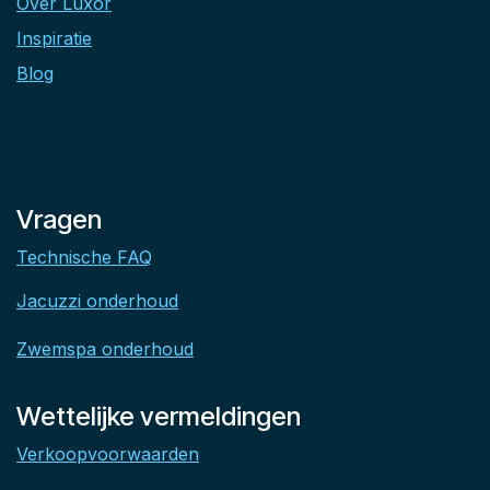
Over Luxor
Inspiratie
Blog
Vragen
Technische FAQ
Jacuzzi onderhoud
Zwemspa onderhoud
Wettelijke vermeldingen
Verkoopvoorwaarden