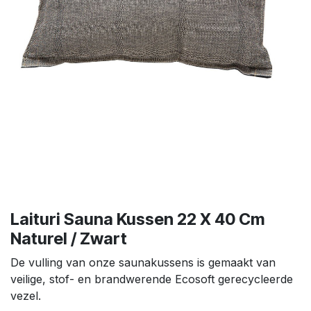
Laituri Sauna Kussen 22 X 40 Cm
Naturel / Zwart
De vulling van onze saunakussens is gemaakt van
veilige, stof- en brandwerende Ecosoft gerecycleerde
vezel.