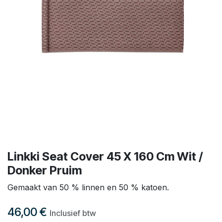
Linkki Seat Cover 45 X 160 Cm Wit /
Donker Pruim
Gemaakt van 50 % linnen en 50 % katoen.
46,00
€
Inclusief btw