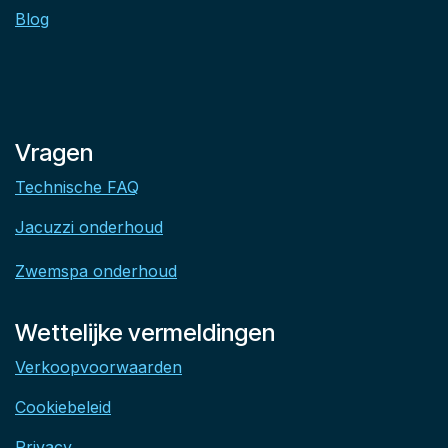
Blog
Vragen
Technische FAQ
Jacuzzi onderhoud
Zwemspa onderhoud
Wettelijke vermeldingen
Verkoopvoorwaarden
Cookiebeleid
Privacy