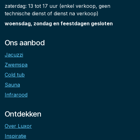
zaterdag: 13 tot 17 uur (enkel verkoop, geen
technische dienst of dienst na verkoop)
woensdag, zondag en feestdagen gesloten
Ons aanbod
Jacuzzi
Zwemspa
Cold tub
Sauna
Infrarood
Ontdekken
Over Luxor
Inspiratie