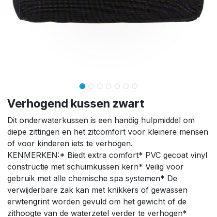
Verhogend kussen zwart
Dit onderwaterkussen is een handig hulpmiddel om
diepe zittingen en het zitcomfort voor kleinere mensen
of voor kinderen iets te verhogen.
KENMERKEN:* Biedt extra comfort* PVC gecoat vinyl
constructie met schuimkussen kern* Veilig voor
gebruik met alle chemische spa systemen* De
verwijderbare zak kan met knikkers of gewassen
erwtengrint worden gevuld om het gewicht of de
zithoogte van de waterzetel verder te verhogen*