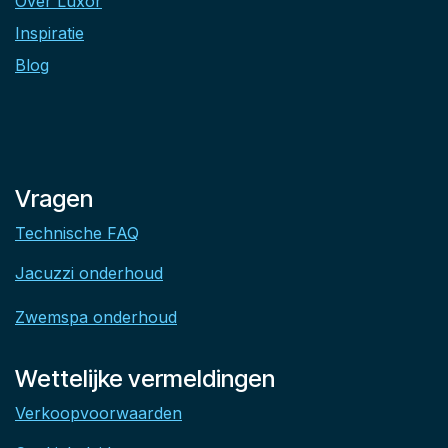
Over Luxor
Inspiratie
Blog
Vragen
Technische FAQ
Jacuzzi onderhoud
Zwemspa onderhoud
Wettelijke vermeldingen
Verkoopvoorwaarden