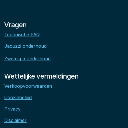
Vragen
Technische FAQ
Jacuzzi onderhoud
Zwemspa onderhoud
Wettelijke vermeldingen
Verkoopvoorwaarden
Cookiebeleid
Privacy
Disclaimer