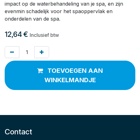
impact op de waterbehandeling van je spa, en zijn
evenmin schadelijk voor het spaoppervlak en
onderdelen van de spa.
12,64
€
Inclusief btw
TOEVOEGEN AAN
WINKELMANDJE
Contact