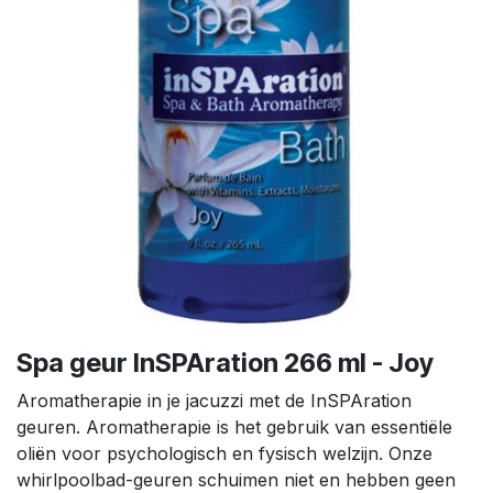
Spa geur InSPAration 266 ml - Joy
Aromatherapie in je jacuzzi met de InSPAration
geuren. Aromatherapie is het gebruik van essentiële
oliën voor psychologisch en fysisch welzijn. Onze
whirlpoolbad-geuren schuimen niet en hebben geen