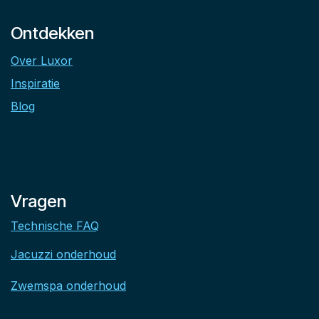
Ontdekken
Over Luxor
Inspiratie
Blog
Vragen
Technische FAQ
Jacuzzi onderhoud
Zwemspa onderhoud