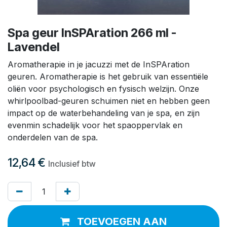
Spa geur InSPAration 266 ml -
Lavendel
Aromatherapie in je jacuzzi met de InSPAration
geuren. Aromatherapie is het gebruik van essentiële
oliën voor psychologisch en fysisch welzijn. Onze
whirlpoolbad-geuren schuimen niet en hebben geen
impact op de waterbehandeling van je spa, en zijn
evenmin schadelijk voor het spaoppervlak en
onderdelen van de spa.
12,64
€
Inclusief btw
TOEVOEGEN AAN