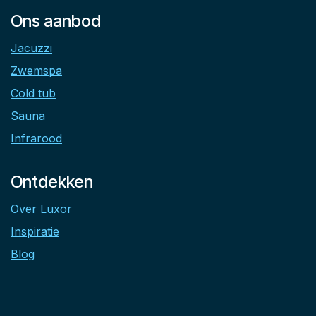
Ons aanbod
Jacuzzi
Zwemspa
Cold tub
Sauna
Infrarood
Ontdekken
Over Luxor
Inspiratie
Blog