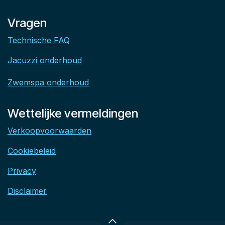
Vragen
Technische FAQ
Jacuzzi onderhoud
Zwemspa onderhoud
Wettelijke vermeldingen
Verkoopvoorwaarden
Cookiebeleid
Privacy
Disclaimer