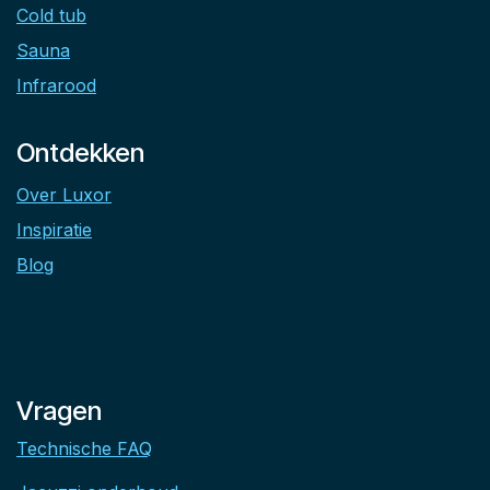
Cold tub
Sauna
Infrarood
Ontdekken
Over Luxor
Inspiratie
Blog
Vragen
Technische FAQ