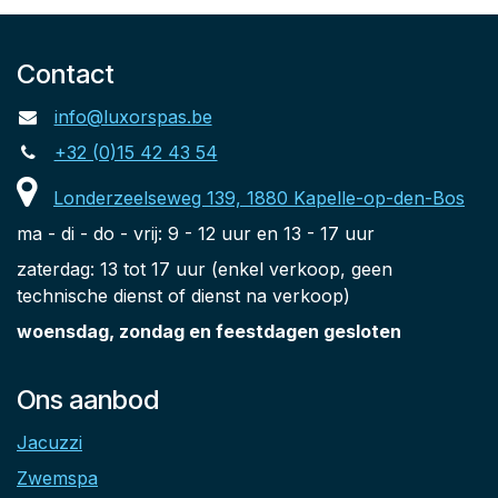
Contact
info@luxorspas.be
+32 (0)15 42 43 54
Londerzeelseweg 139, 1880 Kapelle-op-den-Bos
ma - di - do - vrij: 9 - 12 uur en 13 - 17 uur
zaterdag: 13 tot 17 uur (enkel verkoop, geen
technische dienst of dienst na verkoop)
woensdag, zondag en feestdagen gesloten
Ons aanbod
Jacuzzi
Zwemspa