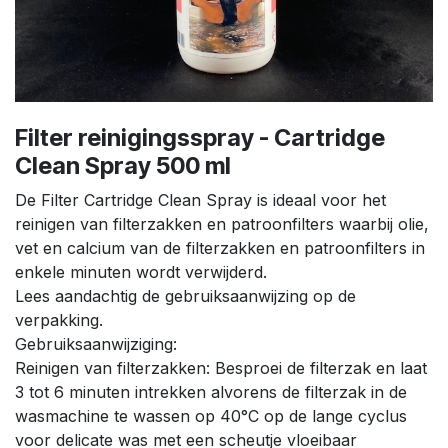
Filter reinigingsspray - Cartridge
Clean Spray 500 ml
De Filter Cartridge Clean Spray is ideaal voor het
reinigen van filterzakken en patroonfilters waarbij olie,
vet en calcium van de filterzakken en patroonfilters in
enkele minuten wordt verwijderd.
Lees aandachtig de gebruiksaanwijzing op de
verpakking.
Gebruiksaanwijziging:
Reinigen van filterzakken: Besproei de filterzak en laat
3 tot 6 minuten intrekken alvorens de filterzak in de
wasmachine te wassen op 40°C op de lange cyclus
voor delicate was met een scheutje vloeibaar