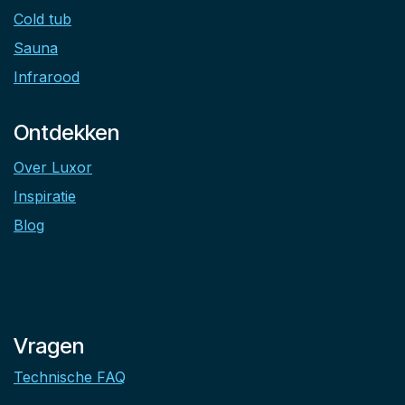
Cold tub
Sauna
Infrarood
Ontdekken
Over Luxor
Inspiratie
Blog
Vragen
Technische FAQ