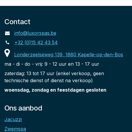
Contact
info@luxorspas.be
+32 (0)15 42 43 54
Londerzeelseweg 139, 1880 Kapelle-op-den-Bos
ma - di - do - vrij: 9 - 12 uur en 13 - 17 uur
zaterdag: 13 tot 17 uur (enkel verkoop, geen
technische dienst of dienst na verkoop)
woensdag, zondag en feestdagen gesloten
Ons aanbod
Jacuzzi
Zwemspa