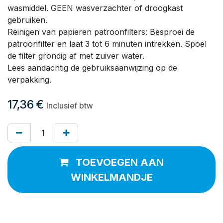
wasmiddel. GEEN wasverzachter of droogkast
gebruiken.
Reinigen van papieren patroonfilters: Besproei de
patroonfilter en laat 3 tot 6 minuten intrekken. Spoel
de filter grondig af met zuiver water.
Lees aandachtig de gebruiksaanwijzing op de
verpakking.
17,36
€
Inclusief btw
TOEVOEGEN AAN
WINKELMANDJE