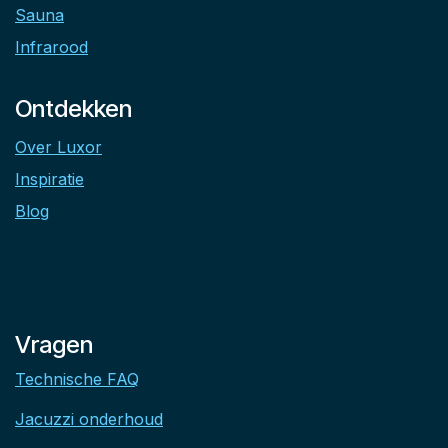
Sauna
Infrarood
Ontdekken
Over Luxor
Inspiratie
Blog
Vragen
Technische FAQ
Jacuzzi onderhoud