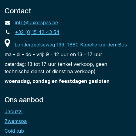
Contact
info@luxorspas.be
+32 (0)15 42 43 54
Londerzeelseweg 139, 1880 Kapelle-op-den-Bos
ma - di - do - vrij: 9 - 12 uur en 13 - 17 uur
zaterdag: 13 tot 17 uur (enkel verkoop, geen
technische dienst of dienst na verkoop)
woensdag, zondag en feestdagen gesloten
Ons aanbod
Jacuzzi
Zwemspa
Cold tub