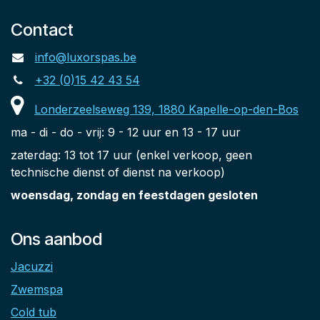
Contact
info@luxorspas.be
+32 (0)15 42 43 54
Londerzeelseweg 139, 1880 Kapelle-op-den-Bos
ma - di - do - vrij: 9 - 12 uur en 13 - 17 uur
zaterdag: 13 tot 17 uur (enkel verkoop, geen
technische dienst of dienst na verkoop)
woensdag, zondag en feestdagen gesloten
Ons aanbod
Jacuzzi
Zwemspa
Cold tub