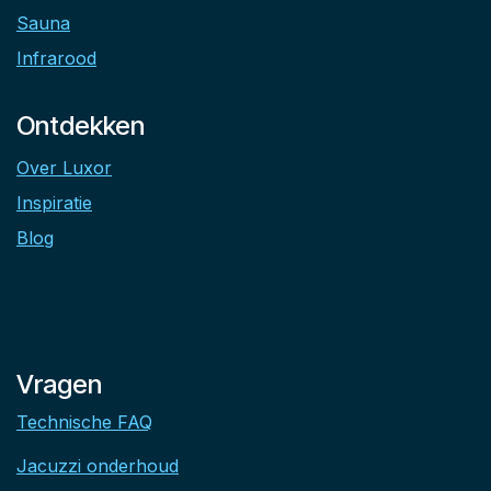
Sauna
Infrarood
Ontdekken
Over Luxor
Inspiratie
Blog
Vragen
Technische FAQ
Jacuzzi onderhoud