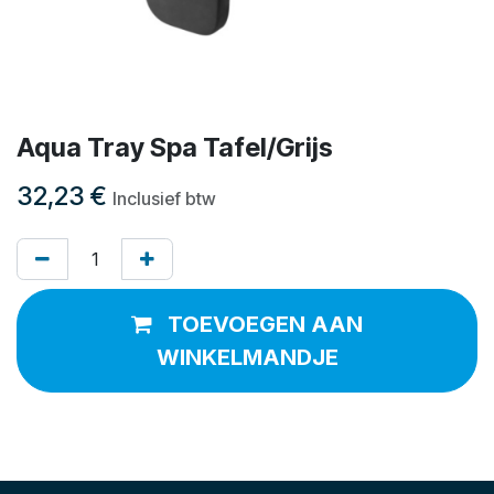
Aqua Tray Spa Tafel/Grijs
32,23
€
Inclusief btw
TOEVOEGEN AAN
WINKELMANDJE