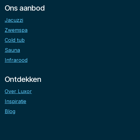
Ons aanbod
Jacuzzi
Zwemspa
Cold tub
Sauna
Infrarood
Ontdekken
Over Luxor
Inspiratie
Blog