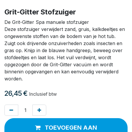
Grit-Gitter Stofzuiger
De Grit-Gitter Spa manuele stofzuiger
Deze stofzuiger verwijdert zand, gruis, kalkdeeltjes en
ongewenste stoffen van de bodem van je hot tub.
Zuigt ook drijvende onzuiverheden zoals insecten en
gras op. Knijp in de blauwe handgreep, beweeg over
stofdeeltjes en laat los. Het vuil verdwijnt, wordt
opgezogen door de Grit-Gitter vacuüm en wordt
binnenin opgevangen en kan eenvoudig verwijderd
worden.
26,45
€
Inclusief btw
TOEVOEGEN AAN