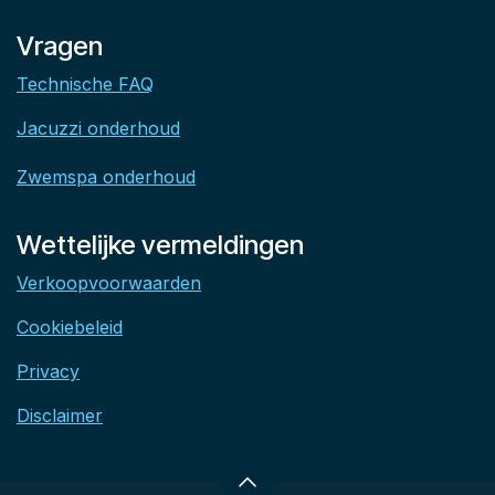
Vragen
Technische FAQ
Jacuzzi onderhoud
Zwemspa onderhoud
Wettelijke vermeldingen
Verkoopvoorwaarden
Cookiebeleid
Privacy
Disclaimer