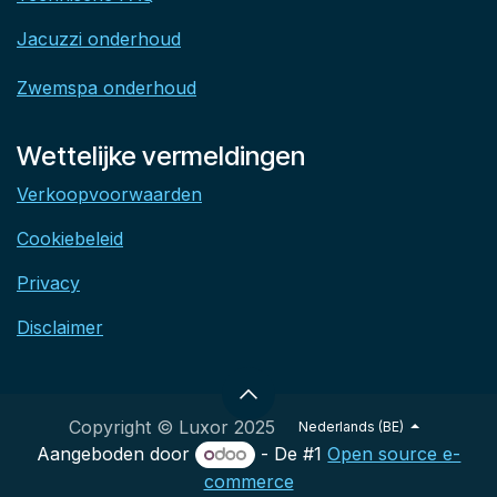
Jacuzzi onderhoud
Zwemspa onderhoud
Wettelijke vermeldingen
Verkoopvoorwaarden
Cookiebeleid
Privacy
Disclaimer
Copyright © Luxor 2025
Nederlands (BE)
Aangeboden door
- De #1
Open source e-
commerce