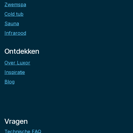
Zwemspa
Cold tub
Sauna
Infrarood
Ontdekken
Over Luxor
Inspiratie
Blog
Vragen
Technische FAQ