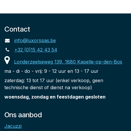
Contact
info@luxorspas.be
+32 (0)15 42 43 54
Londerzeelseweg 139, 1880 Kapelle-op-den-Bos
ma - di - do - vrij: 9 - 12 uur en 13 - 17 uur
zaterdag: 13 tot 17 uur (enkel verkoop, geen
technische dienst of dienst na verkoop)
woensdag, zondag en feestdagen gesloten
Ons aanbod
Jacuzzi