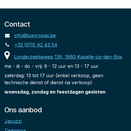
Contact
info@luxorspas.be
+32 (0)15 42 43 54
Londerzeelseweg 139, 1880 Kapelle-op-den-Bos
ma - di - do - vrij: 9 - 12 uur en 13 - 17 uur
zaterdag: 13 tot 17 uur (enkel verkoop, geen
technische dienst of dienst na verkoop)
woensdag, zondag en feestdagen gesloten
Ons aanbod
Jacuzzi
Zwemspa