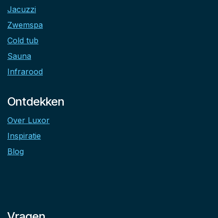
Jacuzzi
Zwemspa
Cold tub
Sauna
Infrarood
Ontdekken
Over Luxor
Inspiratie
Blog
Vragen