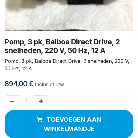
Pomp, 3 pk, Balboa Direct Drive, 2
snelheden, 220 V, 50 Hz, 12 A
Pomp, 3 pk, Balboa Direct Drive, 2 snelheden, 220 V,
50 Hz, 12 A
894,00
€
Inclusief btw
TOEVOEGEN AAN
WINKELMANDJE