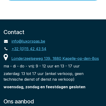
Contact
info@luxorspas.be
+32 (0)15 42 43 54
Londerzeelseweg 139, 1880 Kapelle-op-den-Bos
ma - di - do - vrij: 9 - 12 uur en 13 - 17 uur
zaterdag: 13 tot 17 uur (enkel verkoop, geen
technische dienst of dienst na verkoop)
woensdag, zondag en feestdagen gesloten
Ons aanbod