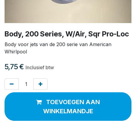
Body, 200 Series, W/Air, Sqr Pro-Loc
Body voor jets van de 200 serie van American
Whirlpool
5,75
€
Inclusief btw
TOEVOEGEN AAN
WINKELMANDJE