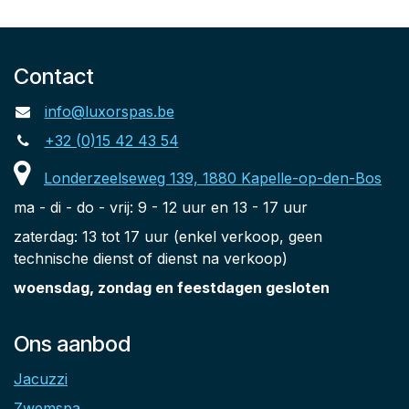
Contact
info@luxorspas.be
+32 (0)15 42 43 54
Londerzeelseweg 139, 1880 Kapelle-op-den-Bos
ma - di - do - vrij: 9 - 12 uur en 13 - 17 uur
zaterdag: 13 tot 17 uur (enkel verkoop, geen
technische dienst of dienst na verkoop)
woensdag, zondag en feestdagen gesloten
Ons aanbod
Jacuzzi
Zwemspa