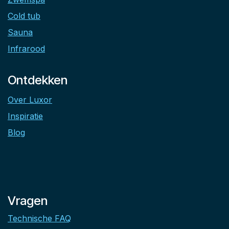
Cold tub
Sauna
Infrarood
Ontdekken
Over Luxor
Inspiratie
Blog
Vragen
Technische FAQ