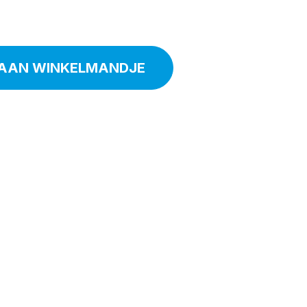
AAN WINKELMANDJE