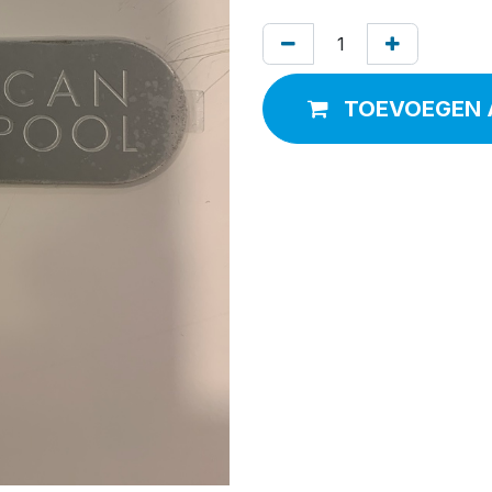
TOEVOEGEN 