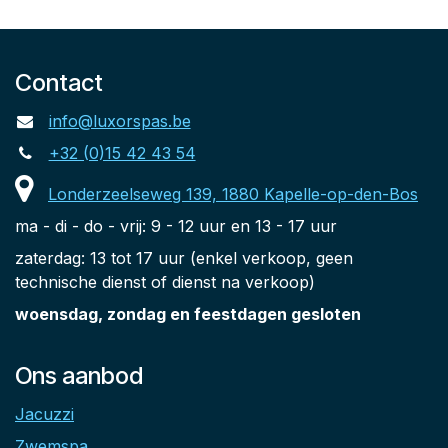
Contact
info@luxorspas.be
+32 (0)15 42 43 54
Londerzeelseweg 139, 1880 Kapelle-op-den-Bos
ma - di - do - vrij: 9 - 12 uur en 13 - 17 uur
zaterdag: 13 tot 17 uur (enkel verkoop, geen
technische dienst of dienst na verkoop)
woensdag, zondag en feestdagen gesloten
Ons aanbod
Jacuzzi
Zwemspa