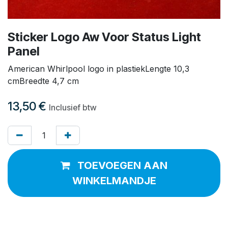
Sticker Logo Aw Voor Status Light
Panel
American Whirlpool logo in plastiekLengte 10,3
cmBreedte 4,7 cm
13,50
€
Inclusief btw
TOEVOEGEN AAN
WINKELMANDJE