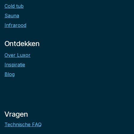
Cold tub
Sauna
Infrarood
Ontdekken
Over Luxor
Inspiratie
Blog
Vragen
Technische FAQ