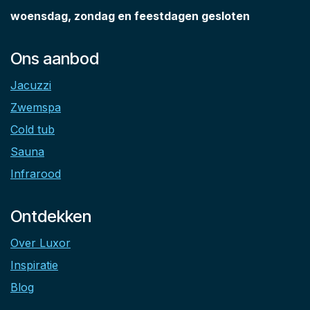
woensdag, zondag en feestdagen gesloten
Ons aanbod
Jacuzzi
Zwemspa
Cold tub
Sauna
Infrarood
Ontdekken
Over Luxor
Inspiratie
Blog