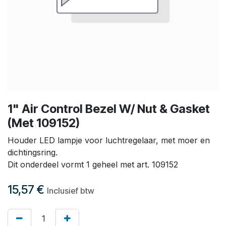
1" Air Control Bezel W/ Nut & Gasket
(Met 109152)
Houder LED lampje voor luchtregelaar, met moer en
dichtingsring.
Dit onderdeel vormt 1 geheel met art. 109152
15,57
€
Inclusief btw