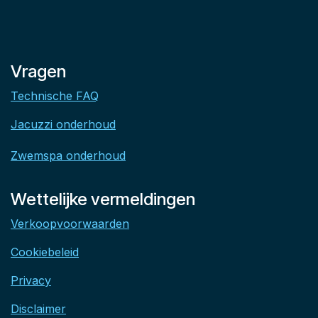
Vragen
Technische FAQ
Jacuzzi onderhoud
Zwemspa onderhoud
Wettelijke vermeldingen
Verkoopvoorwaarden
Cookiebeleid
Privacy
Disclaimer