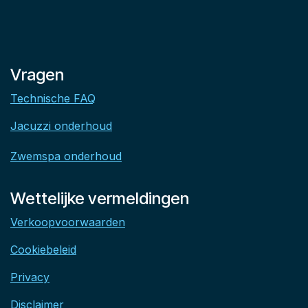
Vragen
Technische FAQ
Jacuzzi onderhoud
Zwemspa onderhoud
Wettelijke vermeldingen
Verkoopvoorwaarden
Cookiebeleid
Privacy
Disclaimer