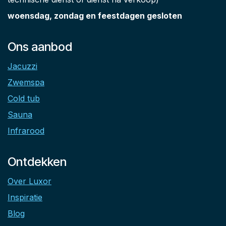
woensdag, zondag en feestdagen gesloten
Ons aanbod
Jacuzzi
Zwemspa
Cold tub
Sauna
Infrarood
Ontdekken
Over Luxor
Inspiratie
Blog