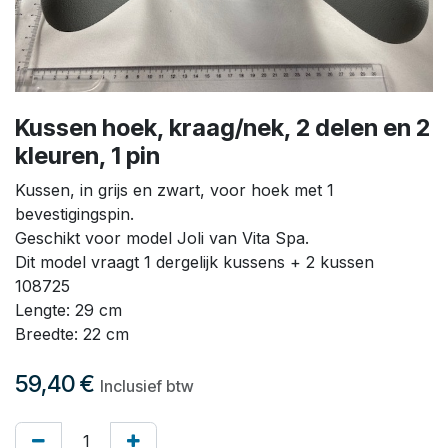
Kussen hoek, kraag/nek, 2 delen en 2
kleuren, 1 pin
Kussen, in grijs en zwart, voor hoek met 1
bevestigingspin.
Geschikt voor model Joli van Vita Spa.
Dit model vraagt 1 dergelijk kussens + 2 kussen
108725
Lengte: 29 cm
Breedte: 22 cm
59,40
€
Inclusief btw