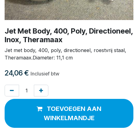
Jet Met Body, 400, Poly, Directioneel,
Inox, Theramaax
Jet met body, 400, poly, directioneel, roestvrij staal,
Theramaax.Diameter: 11,1 cm
24,06
€
Inclusief btw
TOEVOEGEN AAN
WINKELMANDJE