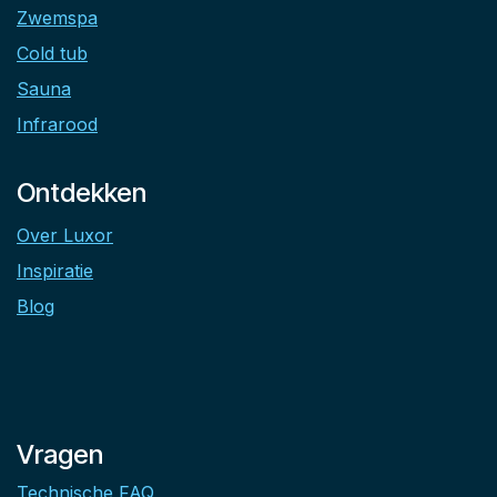
Zwemspa
Cold tub
Sauna
Infrarood
Ontdekken
Over Luxor
Inspiratie
Blog
Vragen
Technische FAQ