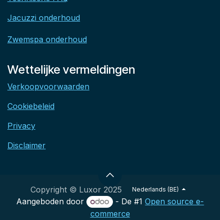
Jacuzzi onderhoud
Zwemspa onderhoud
Wettelijke vermeldingen
Verkoopvoorwaarden
Cookiebeleid
Privacy
Disclaimer
Copyright © Luxor 2025
Nederlands (BE)
Aangeboden door
- De #1
Open source e-
commerce