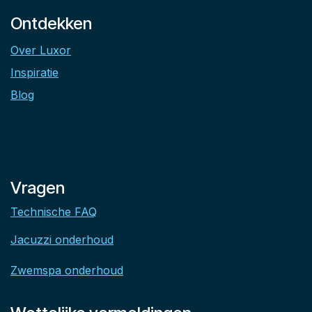
Ontdekken
Over Luxor
Inspiratie
Blog
Vragen
Technische FAQ
Jacuzzi onderhoud
Zwemspa onderhoud