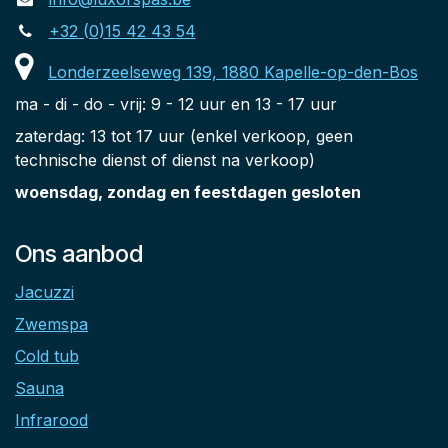
+32 (0)15 42 43 54
Londerzeelseweg 139, 1880 Kapelle-op-den-Bos
ma - di - do - vrij: 9 - 12 uur en 13 - 17 uur
zaterdag: 13 tot 17 uur (enkel verkoop, geen
technische dienst of dienst na verkoop)
woensdag, zondag en feestdagen gesloten
Ons aanbod
Jacuzzi
Zwemspa
Cold tub
Sauna
Infrarood