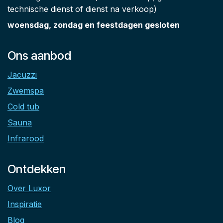
technische dienst of dienst na verkoop)
woensdag, zondag en feestdagen gesloten
Ons aanbod
Jacuzzi
Zwemspa
Cold tub
Sauna
Infrarood
Ontdekken
Over Luxor
Inspiratie
Blog