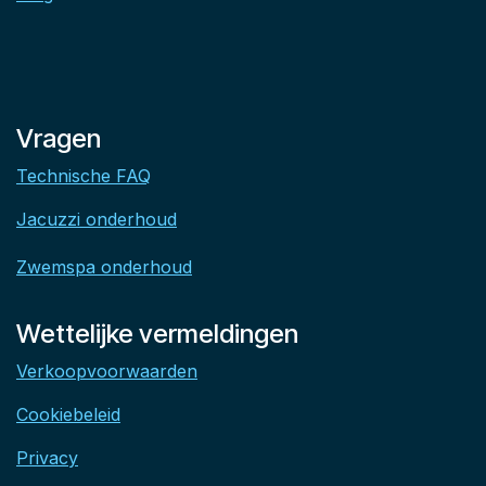
Vragen
Technische FAQ
Jacuzzi onderhoud
Zwemspa onderhoud
Wettelijke vermeldingen
Verkoopvoorwaarden
Cookiebeleid
Privacy