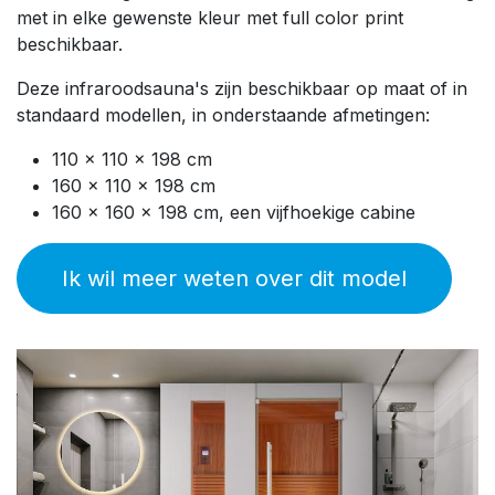
met in elke gewenste kleur met full color print
beschikbaar.
Deze infraroodsauna's zijn beschikbaar op maat of in
standaard modellen, in onderstaande afmetingen:
110 x 110 x 198 cm
160 x 110 x 198 cm
160 x 160 x 198 cm, een vijfhoekige cabine
Ik wil meer weten over dit model