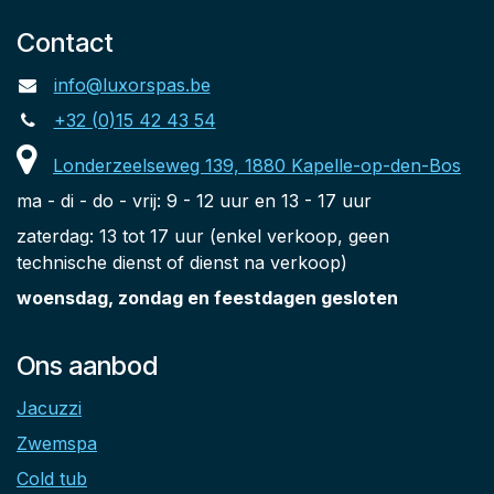
Contact
info@luxorspas.be
+32 (0)15 42 43 54
Londerzeelseweg 139, 1880 Kapelle-op-den-Bos
ma - di - do - vrij: 9 - 12 uur en 13 - 17 uur
zaterdag: 13 tot 17 uur (enkel verkoop, geen
technische dienst of dienst na verkoop)
woensdag, zondag en feestdagen gesloten
Ons aanbod
Jacuzzi
Zwemspa
Cold tub