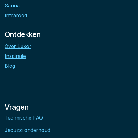
Sauna
Infrarood
Ontdekken
Over Luxor
Inspiratie
Blog
Vragen
Technische FAQ
Jacuzzi onderhoud