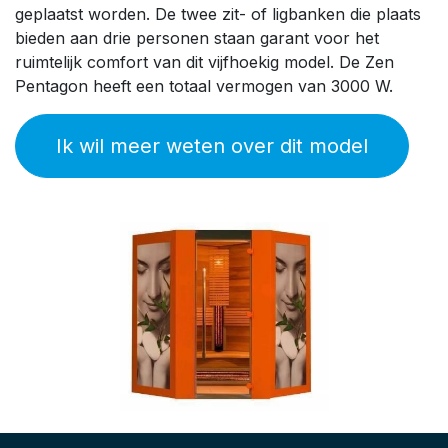
geplaatst worden. De twee zit- of ligbanken die plaats
bieden aan drie personen staan garant voor het
ruimtelijk comfort van dit vijfhoekig model. De Zen
Pentagon heeft een totaal vermogen van 3000 W.
Ik wil meer weten over dit model