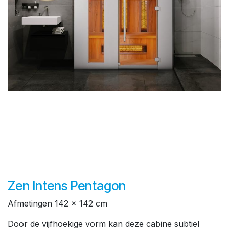
Zen Intens Pentagon
Afmetingen 142 x 142 cm
Door de vijfhoekige vorm kan deze cabine subtiel