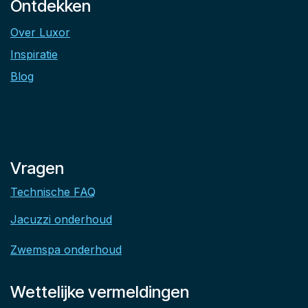
Ontdekken
Over Luxor
Inspiratie
Blog
Vragen
Technische FAQ
Jacuzzi onderhoud
Zwemspa onderhoud
Wettelijke vermeldingen