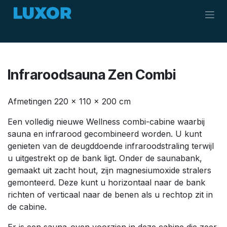
Overslaan naar inhoud
Infraroodsauna Zen Combi
Afmetingen 220 x 110 x 200 cm
Een volledig nieuwe Wellness combi-cabine waarbij
sauna en infrarood gecombineerd worden. U kunt
genieten van de deugddoende infraroodstraling terwijl
u uitgestrekt op de bank ligt. Onder de saunabank,
gemaakt uit zacht hout, zijn magnesiumoxide stralers
gemonteerd. Deze kunt u horizontaal naar de bank
richten of verticaal naar de benen als u rechtop zit in
de cabine.